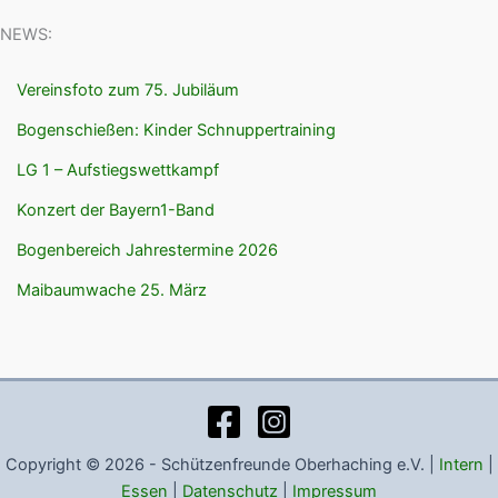
NEWS:
Vereinsfoto zum 75. Jubiläum
Bogenschießen: Kinder Schnuppertraining
LG 1 – Aufstiegswettkampf
Konzert der Bayern1-Band
Bogenbereich Jahrestermine 2026
Maibaumwache 25. März
Copyright © 2026 - Schützenfreunde Oberhaching e.V. |
Intern
|
Essen
|
Datenschutz
|
Impressum