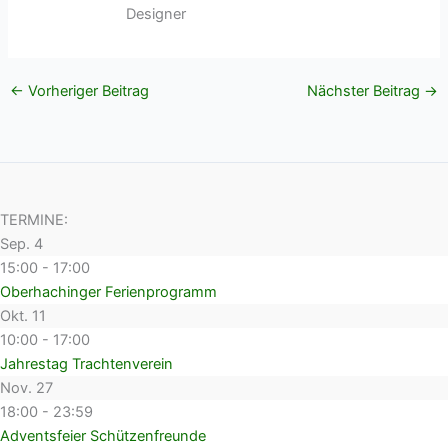
←
Vorheriger Beitrag
Nächster Beitrag
→
TERMINE:
Sep.
4
15:00
-
17:00
Oberhachinger Ferienprogramm
Okt.
11
10:00
-
17:00
Jahrestag Trachtenverein
Nov.
27
18:00
-
23:59
Adventsfeier Schützenfreunde