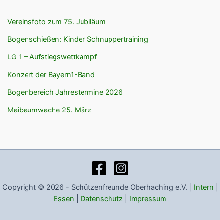
Vereinsfoto zum 75. Jubiläum
Bogenschießen: Kinder Schnuppertraining
LG 1 – Aufstiegswettkampf
Konzert der Bayern1-Band
Bogenbereich Jahrestermine 2026
Maibaumwache 25. März
Copyright © 2026 - Schützenfreunde Oberhaching e.V. |
Intern
|
Essen
|
Datenschutz
|
Impressum