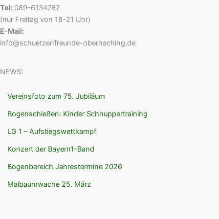
Tel:
089-6134767
(nur Freitag von 18-21 Uhr)
E-Mail:
info@schuetzenfreunde-oberhaching.de
NEWS:
Vereinsfoto zum 75. Jubiläum
Bogenschießen: Kinder Schnuppertraining
LG 1 – Aufstiegswettkampf
Konzert der Bayern1-Band
Bogenbereich Jahrestermine 2026
Maibaumwache 25. März