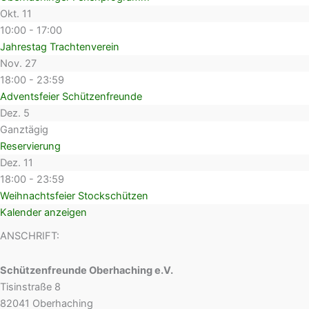
Okt.
11
10:00
-
17:00
Jahrestag Trachtenverein
Nov.
27
18:00
-
23:59
Adventsfeier Schützenfreunde
Dez.
5
Ganztägig
Reservierung
Dez.
11
18:00
-
23:59
Weihnachtsfeier Stockschützen
Kalender anzeigen
ANSCHRIFT:
Schützenfreunde Oberhaching e.V.
Tisinstraße 8
82041 Oberhaching