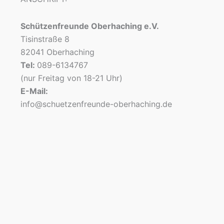
Schützenfreunde Oberhaching e.V.
Tisinstraße 8
82041 Oberhaching
Tel:
089-6134767
(nur Freitag von 18-21 Uhr)
E-Mail:
info@schuetzenfreunde-oberhaching.de