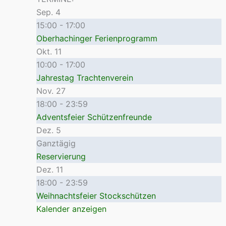
Sep.
4
15:00
-
17:00
Oberhachinger Ferienprogramm
Okt.
11
10:00
-
17:00
Jahrestag Trachtenverein
Nov.
27
18:00
-
23:59
Adventsfeier Schützenfreunde
Dez.
5
Ganztägig
Reservierung
Dez.
11
18:00
-
23:59
Weihnachtsfeier Stockschützen
Kalender anzeigen