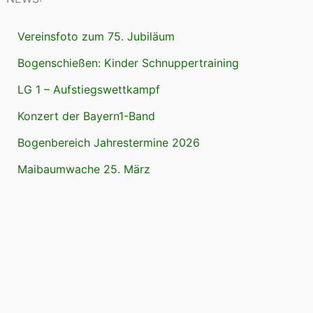
Vereinsfoto zum 75. Jubiläum
Bogenschießen: Kinder Schnuppertraining
LG 1 – Aufstiegswettkampf
Konzert der Bayern1-Band
Bogenbereich Jahrestermine 2026
Maibaumwache 25. März