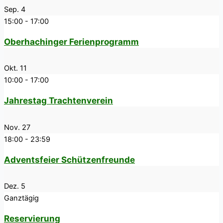
Sep.
4
15:00
-
17:00
Oberhachinger Ferienprogramm
Okt.
11
10:00
-
17:00
Jahrestag Trachtenverein
Nov.
27
18:00
-
23:59
Adventsfeier Schützenfreunde
Dez.
5
Ganztägig
Reservierung