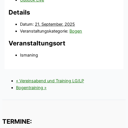
Outlook Live
Details
Datum:
21. September, 2025
Veranstaltungskategorie:
Bogen
Veranstaltungsort
Ismaning
«
Vereinsabend und Training LG/LP
Bogentraining
»
TERMINE: