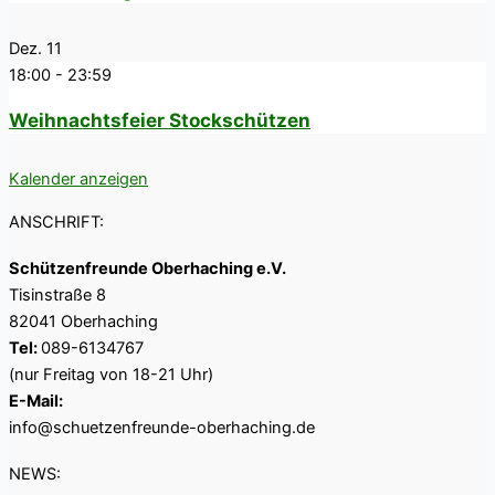
Dez.
11
18:00
-
23:59
Weihnachtsfeier Stockschützen
Kalender anzeigen
ANSCHRIFT:
Schützenfreunde Oberhaching e.V.
Tisinstraße 8
82041 Oberhaching
Tel:
089-6134767
(nur Freitag von 18-21 Uhr)
E-Mail:
info@schuetzenfreunde-oberhaching.de
NEWS: