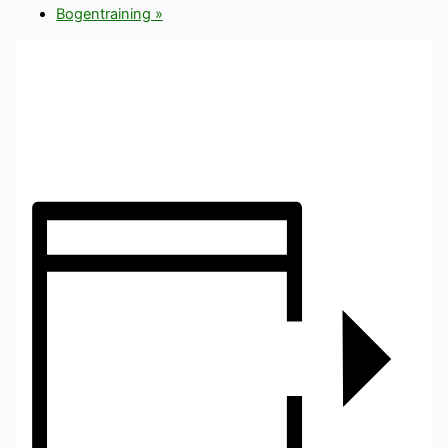
Bogentraining
»