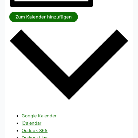
Zum Kalender hinzufügen
Google Kalender
iCalendar
Outlook 365