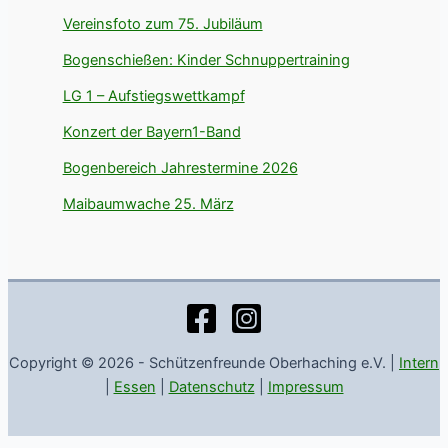
Vereinsfoto zum 75. Jubiläum
Bogenschießen: Kinder Schnuppertraining
LG 1 – Aufstiegswettkampf
Konzert der Bayern1-Band
Bogenbereich Jahrestermine 2026
Maibaumwache 25. März
Copyright © 2026 - Schützenfreunde Oberhaching e.V. |
Intern
|
Essen
|
Datenschutz
|
Impressum