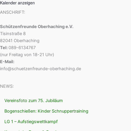
Kalender anzeigen
ANSCHRIFT:
Schützenfreunde Oberhaching e.V.
Tisinstraße 8
82041 Oberhaching
Tel:
089-6134767
(nur Freitag von 18-21 Uhr)
E-Mail:
info@schuetzenfreunde-oberhaching.de
NEWS:
Vereinsfoto zum 75. Jubiläum
Bogenschießen: Kinder Schnuppertraining
LG 1 – Aufstiegswettkampf