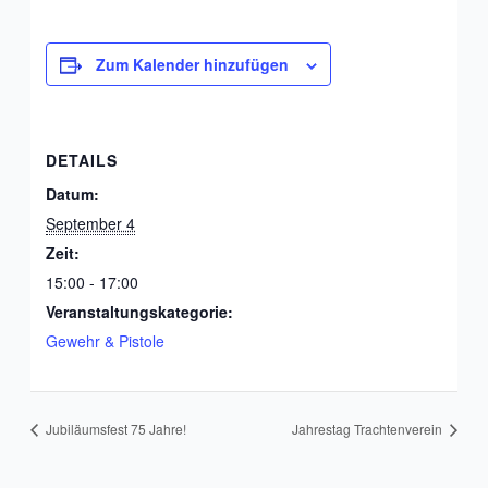
Zum Kalender hinzufügen
DETAILS
Datum:
September 4
Zeit:
15:00 - 17:00
Veranstaltungskategorie:
Gewehr & Pistole
Jubiläumsfest 75 Jahre!
Jahrestag Trachtenverein