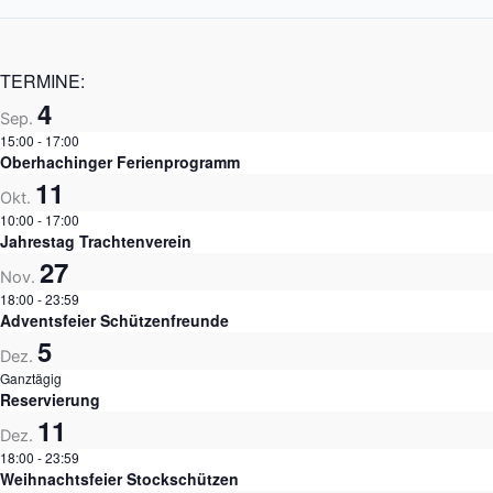
TERMINE:
4
Sep.
15:00
-
17:00
Oberhachinger Ferienprogramm
11
Okt.
10:00
-
17:00
Jahrestag Trachtenverein
27
Nov.
18:00
-
23:59
Adventsfeier Schützenfreunde
5
Dez.
Ganztägig
Reservierung
11
Dez.
18:00
-
23:59
Weihnachtsfeier Stockschützen