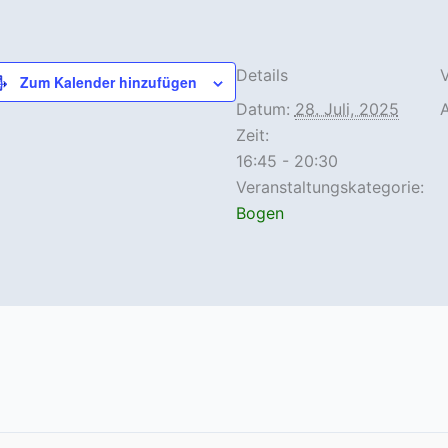
Details
V
Zum Kalender hinzufügen
Datum:
28. Juli, 2025
Zeit:
16:45 - 20:30
Veranstaltungskategorie:
Bogen