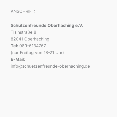
ANSCHRIFT:
Schützenfreunde Oberhaching e.V.
Tisinstraße 8
82041 Oberhaching
Tel:
089-6134767
(nur Freitag von 18-21 Uhr)
E-Mail:
info@schuetzenfreunde-oberhaching.de