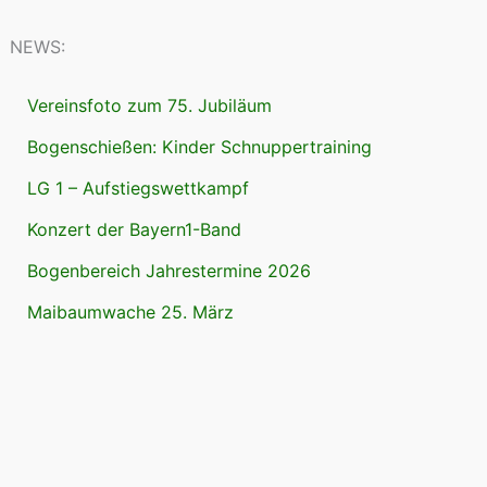
NEWS:
Vereinsfoto zum 75. Jubiläum
Bogenschießen: Kinder Schnuppertraining
LG 1 – Aufstiegswettkampf
Konzert der Bayern1-Band
Bogenbereich Jahrestermine 2026
Maibaumwache 25. März