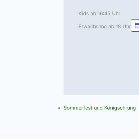
Kids ab 16:45 Uhr
Erwachsene ab 18 Uhr
Sommerfest und Königsehrung