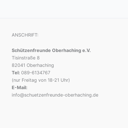
ANSCHRIFT:
Schützenfreunde Oberhaching e.V.
Tisinstraße 8
82041 Oberhaching
Tel:
089-6134767
(nur Freitag von 18-21 Uhr)
E-Mail:
info@schuetzenfreunde-oberhaching.de