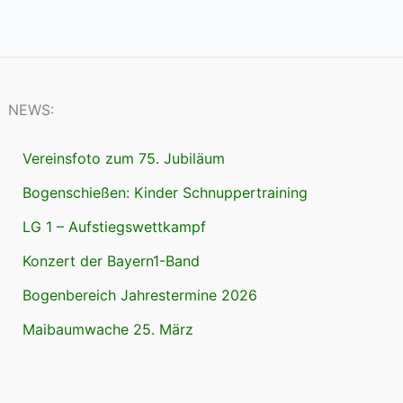
NEWS:
Vereinsfoto zum 75. Jubiläum
Bogenschießen: Kinder Schnuppertraining
LG 1 – Aufstiegswettkampf
Konzert der Bayern1-Band
Bogenbereich Jahrestermine 2026
Maibaumwache 25. März