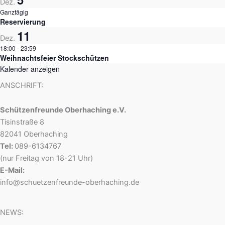
Dez.
Ganztägig
Reservierung
11
Dez.
18:00
-
23:59
Weihnachtsfeier Stockschützen
Kalender anzeigen
ANSCHRIFT:
Schützenfreunde Oberhaching e.V.
Tisinstraße 8
82041 Oberhaching
Tel:
089-6134767
(nur Freitag von 18-21 Uhr)
E-Mail:
info@schuetzenfreunde-oberhaching.de
NEWS: