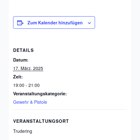
Zum Kalender hinzufügen
DETAILS
Datum:
17. März, 2025
Zeit:
19:00 - 21:00
Veranstaltungskategorie:
Gewehr & Pistole
VERANSTALTUNGSORT
Trudering