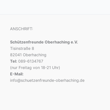
ANSCHRIFT:
Schützenfreunde Oberhaching e.V.
Tisinstraße 8
82041 Oberhaching
Tel:
089-6134767
(nur Freitag von 18-21 Uhr)
E-Mail:
info@schuetzenfreunde-oberhaching.de