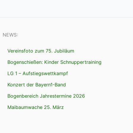
NEWS:
Vereinsfoto zum 75. Jubiläum
Bogenschießen: Kinder Schnuppertraining
LG 1 – Aufstiegswettkampf
Konzert der Bayern1-Band
Bogenbereich Jahrestermine 2026
Maibaumwache 25. März