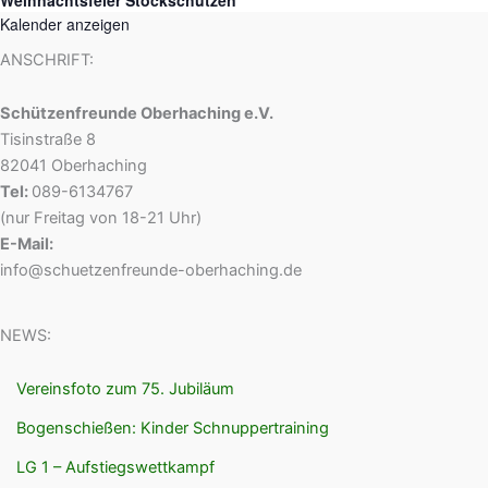
Kalender anzeigen
ANSCHRIFT:
Schützenfreunde Oberhaching e.V.
Tisinstraße 8
82041 Oberhaching
Tel:
089-6134767
(nur Freitag von 18-21 Uhr)
E-Mail:
info@schuetzenfreunde-oberhaching.de
NEWS:
Vereinsfoto zum 75. Jubiläum
Bogenschießen: Kinder Schnuppertraining
LG 1 – Aufstiegswettkampf