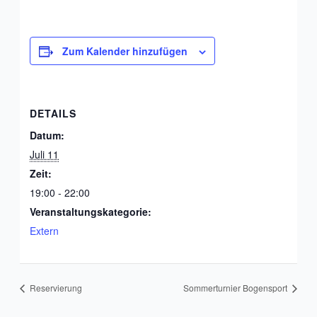
Zum Kalender hinzufügen
DETAILS
Datum:
Juli 11
Zeit:
19:00 - 22:00
Veranstaltungskategorie:
Extern
Reservierung
Sommerturnier Bogensport