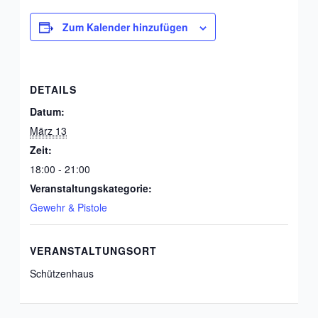
Zum Kalender hinzufügen
DETAILS
Datum:
März 13
Zeit:
18:00 - 21:00
Veranstaltungskategorie:
Gewehr & Pistole
VERANSTALTUNGSORT
Schützenhaus