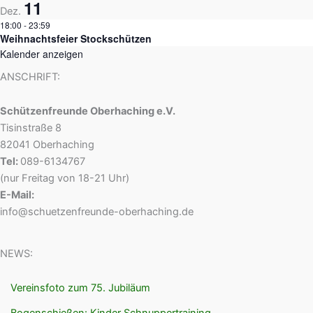
11
Dez.
18:00
-
23:59
Weihnachtsfeier Stockschützen
Kalender anzeigen
ANSCHRIFT:
Schützenfreunde Oberhaching e.V.
Tisinstraße 8
82041 Oberhaching
Tel:
089-6134767
(nur Freitag von 18-21 Uhr)
E-Mail:
info@schuetzenfreunde-oberhaching.de
NEWS:
Vereinsfoto zum 75. Jubiläum