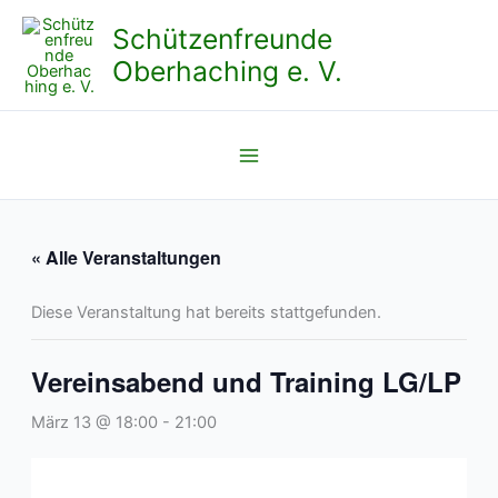
Zum
Schützenfreunde
Inhalt
Oberhaching e. V.
springen
« Alle Veranstaltungen
Diese Veranstaltung hat bereits stattgefunden.
Vereinsabend und Training LG/LP
März 13 @ 18:00
-
21:00