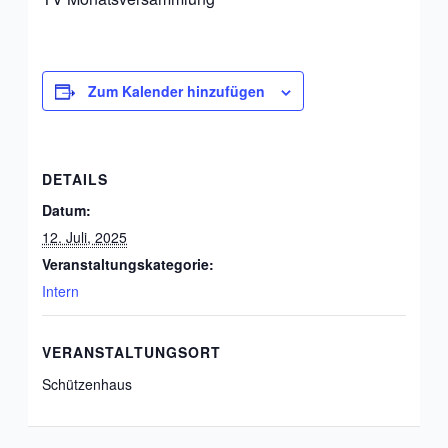
Zum Kalender hinzufügen
DETAILS
Datum:
12. Juli, 2025
Veranstaltungskategorie:
Intern
VERANSTALTUNGSORT
Schützenhaus