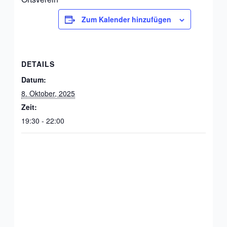
Zum Kalender hinzufügen
DETAILS
Datum:
8. Oktober, 2025
Zeit:
19:30 - 22:00